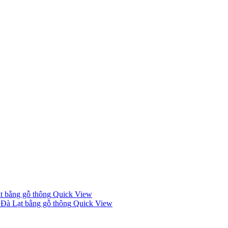
Quick View
Quick View