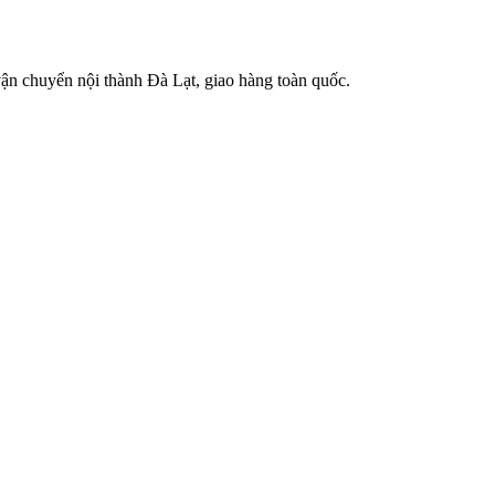
ận chuyển nội thành Đà Lạt, giao hàng toàn quốc.