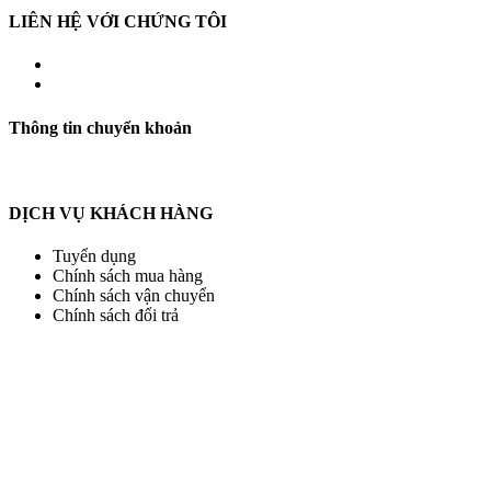
LIÊN HỆ VỚI CHỨNG TÔI
Thông tin chuyển khoản
DỊCH VỤ KHÁCH HÀNG
Tuyển dụng
Chính sách mua hàng
Chính sách vận chuyển
Chính sách đổi trả