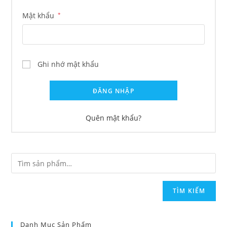
Mật khẩu
*
Ghi nhớ mật khẩu
ĐĂNG NHẬP
Quên mật khẩu?
TÌM KIẾM
Danh Mục Sản Phẩm