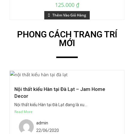
125.000
₫
Thêm Vào Giỏ Hàng
PHONG CÁCH TRANG TRÍ
MỚI
Nội thất kiểu Hàn tại Đà Lạt – Jam Home
Decor
Nội thất kiểu Hàn tại Đà Lạt đang là xu...
Read More
admin
22/06/2020