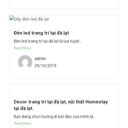
Đèn led trang trí tại đà lạt
Đèn led trang trí tại đà lạt là lựa tuyệt...
Read More
admin
29/10/2019
Decor trang trí tại đà lạt, nội thất Homestay
tại đà lạt.
Bạn đang chọn hướng đi bắt đầu của mình là...
Read More