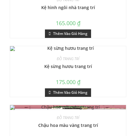
Kệ hình ngôi nhà trang trí
165.000
₫
Thêm Vào Giỏ Hàng
ĐỒ TRANG TRÍ
Kệ sừng hươu trang trí
175.000
₫
Thêm Vào Giỏ Hàng
ĐỒ TRANG TRÍ
Chậu hoa màu vàng trang trí