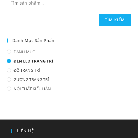
TÌM KIẾM
Danh Mục Sản Phẩm
DANH MỤC
ĐÈN LED TRANG TRÍ
ĐỒ TRANG TRÍ
GƯƠNG TRANG TRÍ
NỘI THẤT KIỂU HÀN
LIÊN HỆ