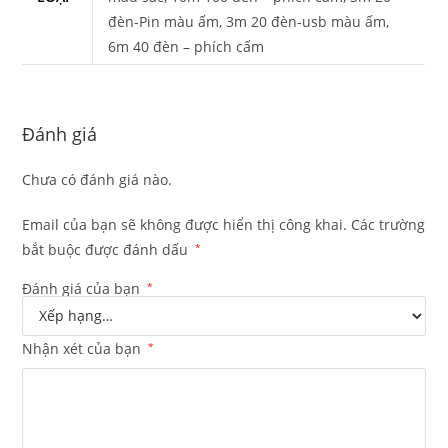
đèn-Pin màu ấm, 3m 20 đèn-usb màu ấm,
6m 40 đèn – phích cấm
Đánh giá
Chưa có đánh giá nào.
Email của bạn sẽ không được hiển thị công khai.
Các trường
bắt buộc được đánh dấu
*
Đánh giá của bạn
*
Nhận xét của bạn
*