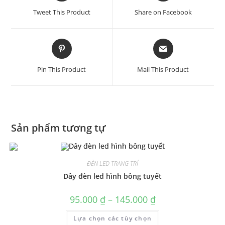
Tweet This Product
Share on Facebook
Pin This Product
Mail This Product
Sản phẩm tương tự
ĐÈN LED TRANG TRÍ
Dây đèn led hình bông tuyết
95.000
₫
–
145.000
₫
Lựa chọn các tùy chọn