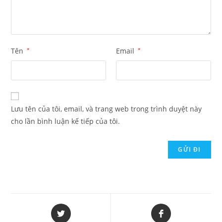
Tên
*
Email
*
Lưu tên của tôi, email, và trang web trong trình duyệt này
cho lần bình luận kế tiếp của tôi.