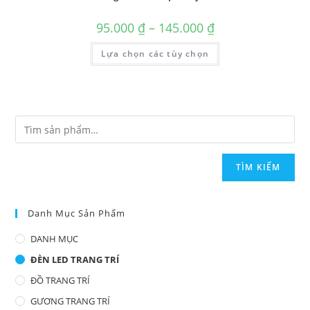
95.000
₫
–
145.000
₫
Lựa chọn các tùy chọn
TÌM KIẾM
Danh Mục Sản Phẩm
DANH MỤC
ĐÈN LED TRANG TRÍ
ĐỒ TRANG TRÍ
GƯƠNG TRANG TRÍ