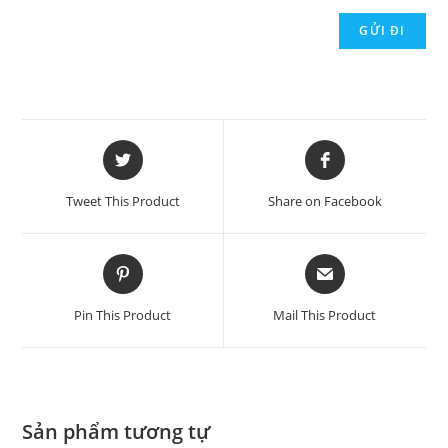
Tweet This Product
Share on Facebook
Pin This Product
Mail This Product
Sản phẩm tương tự