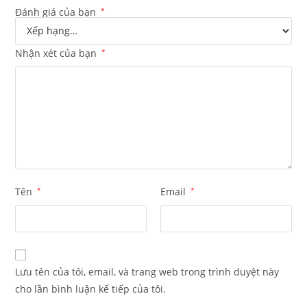
Đánh giá của bạn
*
Nhận xét của bạn
*
Tên
*
Email
*
Lưu tên của tôi, email, và trang web trong trình duyệt này
cho lần bình luận kế tiếp của tôi.