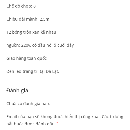
Chế độ chợp: 8
Chiều dài mành: 2.5m
12 bóng tròn xen kẽ nhau
nguồn: 220v, có đầu nối ở cuối dây
Giao hàng toàn quốc
Đèn led trang trí tại Đà Lạt.
Đánh giá
Chưa có đánh giá nào.
Email của bạn sẽ không được hiển thị công khai.
Các trường
bắt buộc được đánh dấu
*