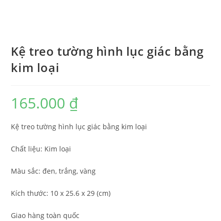
Kệ treo tường hình lục giác bằng
kim loại
165.000
₫
Kệ treo tường hình lục giác bằng kim loại
Chất liệu: Kim loại
Màu sắc: đen, trắng, vàng
Kích thước: 10 x 25.6 x 29 (cm)
Giao hàng toàn quốc