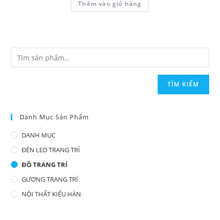
Thêm vào giỏ hàng
TÌM KIẾM
Danh Mục Sản Phẩm
DANH MỤC
ĐÈN LED TRANG TRÍ
ĐỒ TRANG TRÍ
GƯƠNG TRANG TRÍ
NỘI THẤT KIỂU HÀN