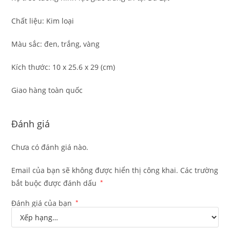
Chất liệu: Kim loại
Màu sắc: đen, trắng, vàng
Kích thước: 10 x 25.6 x 29 (cm)
Giao hàng toàn quốc
Đánh giá
Chưa có đánh giá nào.
Email của bạn sẽ không được hiển thị công khai.
Các trường
bắt buộc được đánh dấu
*
Đánh giá của bạn
*