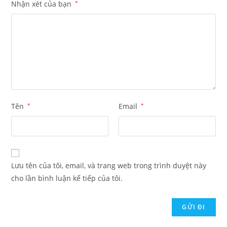
Nhận xét của bạn
*
Tên
*
Email
*
Lưu tên của tôi, email, và trang web trong trình duyệt này
cho lần bình luận kế tiếp của tôi.