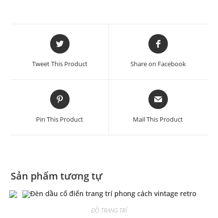
Tweet This Product
Share on Facebook
Pin This Product
Mail This Product
Sản phẩm tương tự
ĐỒ TRANG TRÍ