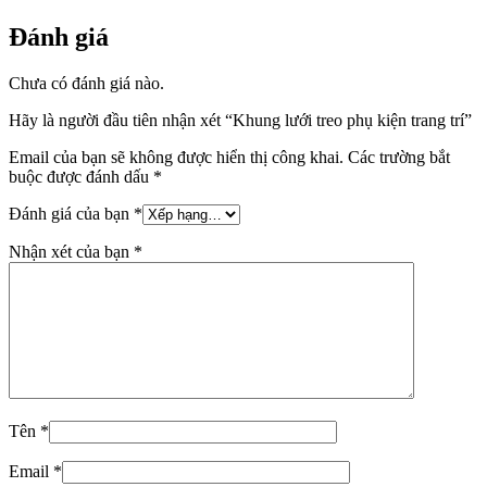
Đánh giá
Chưa có đánh giá nào.
Hãy là người đầu tiên nhận xét “Khung lưới treo phụ kiện trang trí”
Email của bạn sẽ không được hiển thị công khai.
Các trường bắt
buộc được đánh dấu
*
Đánh giá của bạn
*
Nhận xét của bạn
*
Tên
*
Email
*