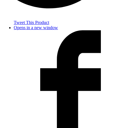
Tweet This Product
Opens in a new window