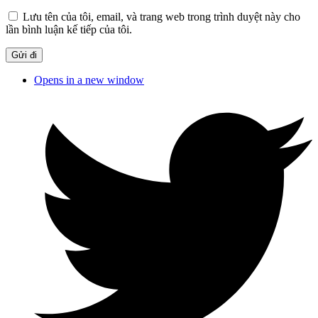
Lưu tên của tôi, email, và trang web trong trình duyệt này cho
lần bình luận kế tiếp của tôi.
Opens in a new window