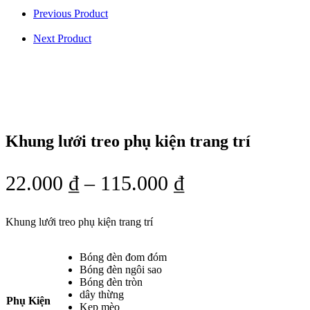
Previous Product
Next Product
Khung lưới treo phụ kiện trang trí
22.000
₫
–
115.000
₫
Khung lưới treo phụ kiện trang trí
Bóng đèn đom đóm
Bóng đèn ngôi sao
Bóng đèn tròn
dây thừng
Phụ Kiện
Kẹp mèo