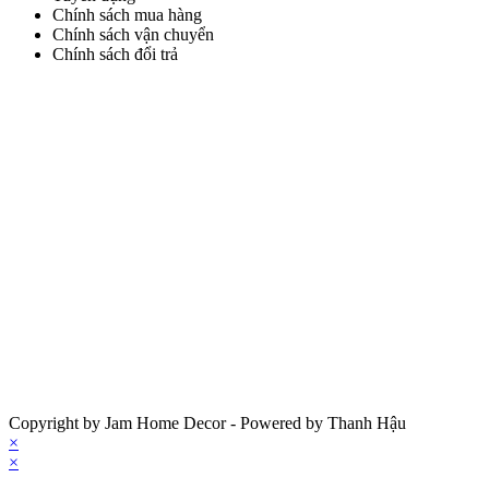
Chính sách mua hàng
Chính sách vận chuyển
Chính sách đổi trả
Copyright by Jam Home Decor - Powered by Thanh Hậu
×
×